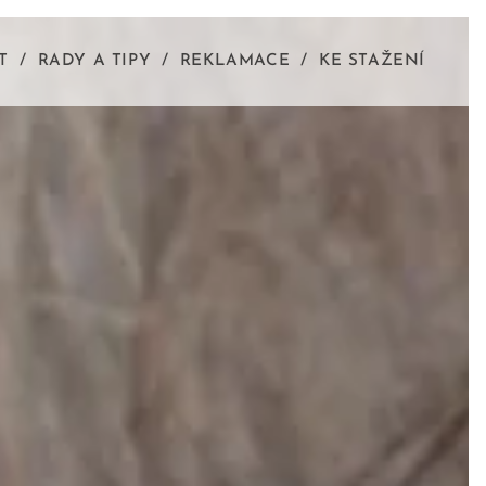
T
RADY A TIPY
REKLAMACE
KE STAŽENÍ