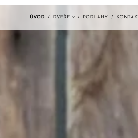
ÚVOD
DVEŘE
PODLAHY
KONTAK