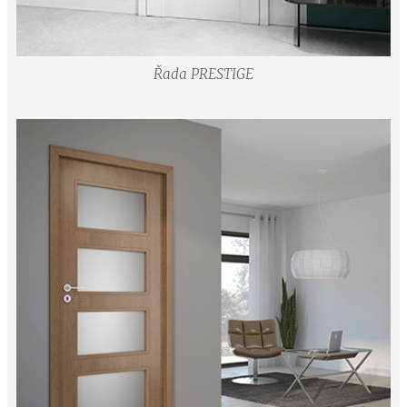
Řada PRESTIGE