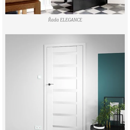
Řada ELEGANCE